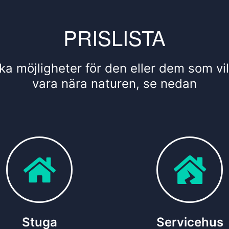
PRISLISTA
lika möjligheter för den eller dem som vil
vara nära naturen, se nedan
Stuga
Servicehus