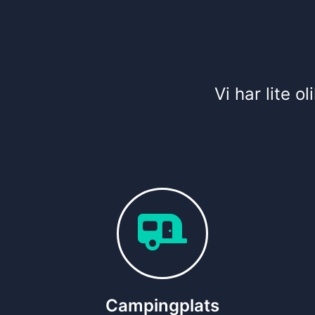
Vi har lite o
Campingplats